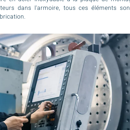
pteurs dans l'armoire, tous ces éléments son
brication.