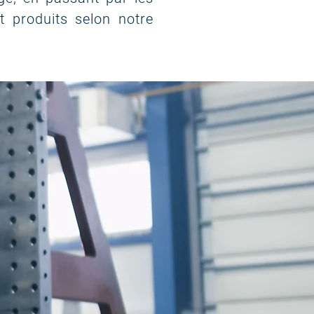
t produits selon notre