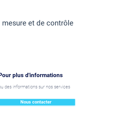
 mesure et de contrôle
Pour plus d'informations
ou des informations sur nos services
Nous contacter