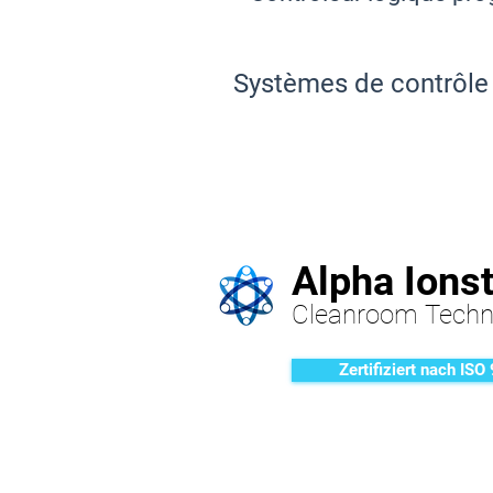
Systèmes de contrôle
Alpha Ions
Cleanroom Techn
Zertifiziert nach ISO